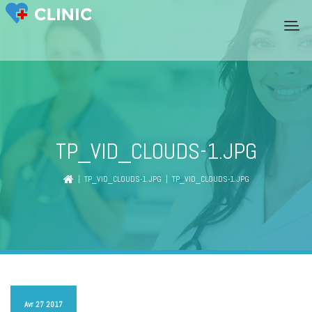
TP_VID_CLOUDS-1.JPG
|
TP_VID_CLOUDS-1.JPG
| TP_VID_CLOUDS-1.JPG
Avr 27 2017