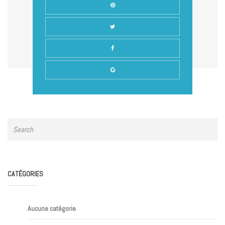
CATÉGORIES
Aucune catégorie