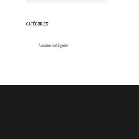
CATÉGORIES
Aucune catégorie