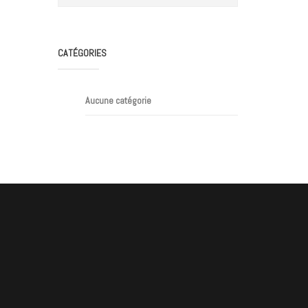
CATÉGORIES
Aucune catégorie