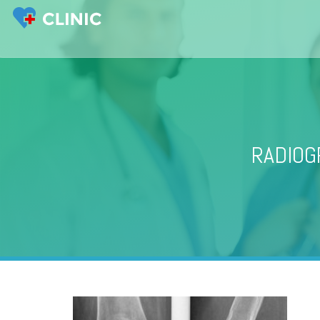
RADIOG