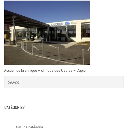
Accueil de la clinique – clinique des Cèdres – Capio
CATÉGORIES
Aucune catégorie