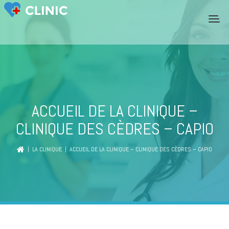
ACCUEIL DE LA CLINIQUE –
CLINIQUE DES CÈDRES – CAPIO
|
LA CLINIQUE
| ACCUEIL DE LA CLINIQUE – CLINIQUE DES CÈDRES – CAPIO