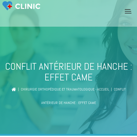
CONFLIT ANTÉRIEUR DE HANCHE :
EFFET CAME
|
CHIRURGIE ORTHOPÉDIQUE ET TRAUMATOLOGIQUE - ACCUEIL
| CONFLIT
ANTÉRIEUR DE HANCHE : EFFET CAME